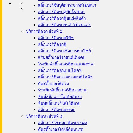
สติ๊กเกอร์ซีทรูติดกระจกรถโฆษณา
สติ๊กเกอร์ติดรถตู้ทึบโฆษณา
สติ๊กเกอร์ติดรถตู้ขนส่งสินค้า
สติ๊กเกอร์ติดรถยนต์สะท้อนแสง
บริการติดรถ ส่วนที่ 2
สติ๊กเกอร์ติดรถบริษัท
สติ๊กเกอร์ติดรถตู้
สติ๊กเกอร์ติดรถเพื่อการพาณิชย์
แร็ปสติ๊กเกอร์รถยนต์เต็มคัน
โรงพิมพ์สติ๊กเกอร์ติดรถ คุณภาพ
สติ๊กเกอร์ติดรถแบบไดคัท
สติ๊กเกอร์ติดกระจกรถยนต์ไดคัท
ตัดสติ๊กเกอร์ติดรถ
ร้านพิมพ์สติ๊กเกอร์ติดรถด่วน
พิมพ์สติ๊กเกอร์ไดคัทติดรถ
พิมพ์สติ๊กเกอร์โลโก้ติดรถ
สติ๊กเกอร์ติดรถบรรทุก
บริการติดรถ ส่วนที่ 3
สติ๊กเกอร์โฆษณาติดรถขนส่ง
ตัดสติ๊กเกอร์โลโก้ติดบนรถ