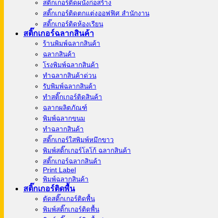
สติ๊กเกอร์ติดผนังก่อสร้าง
สติ๊กเกอร์ติดตกแต่งออฟฟิศ สำนักงาน
สติ๊กเกอร์ติดห้องเรียน
สติ๊กเกอร์ฉลากสินค้า
ร้านพิมพ์ฉลากสินค้า
ฉลากสินค้า
โรงพิมพ์ฉลากสินค้า
ทำฉลากสินค้าด่วน
รับพิมพ์ฉลากสินค้า
ทำสติ๊กเกอร์ติดสินค้า
ฉลากผลิตภัณฑ์
พิมพ์ฉลากขนม
ทำฉลากสินค้า
สติ๊กเกอร์ใสพิมพ์หมึกขาว
พิมพ์สติ๊กเกอร์โลโก้ ฉลากสินค้า
สติ๊กเกอร์ฉลากสินค้า
Print Label
พิมพ์ฉลากสินค้า
สติ๊กเกอร์ติดพื้น
ตัดสติ๊กเกอร์ติดพื้น
พิมพ์สติ๊กเกอร์ติดพื้น