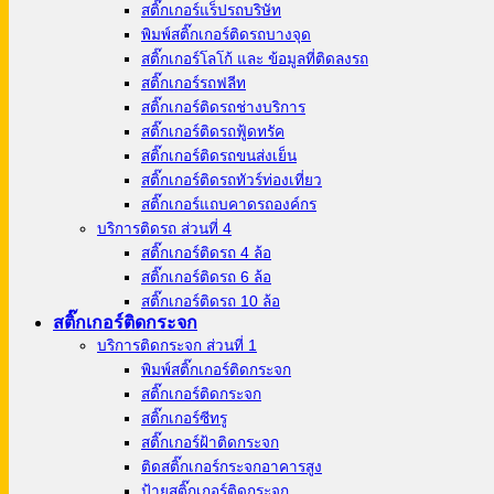
สติ๊กเกอร์แร็ปรถบริษัท
พิมพ์สติ๊กเกอร์ติดรถบางจุด
สติ๊กเกอร์โลโก้ และ ข้อมูลที่ติดลงรถ
สติ๊กเกอร์รถฟลีท
สติ๊กเกอร์ติดรถช่างบริการ
สติ๊กเกอร์ติดรถฟู้ดทรัค
สติ๊กเกอร์ติดรถขนส่งเย็น
สติ๊กเกอร์ติดรถทัวร์ท่องเที่ยว
สติ๊กเกอร์แถบคาดรถองค์กร
บริการติดรถ ส่วนที่ 4
สติ๊กเกอร์ติดรถ 4 ล้อ
สติ๊กเกอร์ติดรถ 6 ล้อ
สติ๊กเกอร์ติดรถ 10 ล้อ
สติ๊กเกอร์ติดกระจก
บริการติดกระจก ส่วนที่ 1
พิมพ์สติ๊กเกอร์ติดกระจก
สติ๊กเกอร์ติดกระจก
สติ๊กเกอร์ซีทรู
สติ๊กเกอร์ฝ้าติดกระจก
ติดสติ๊กเกอร์กระจกอาคารสูง
ป้ายสติ๊กเกอร์ติดกระจก