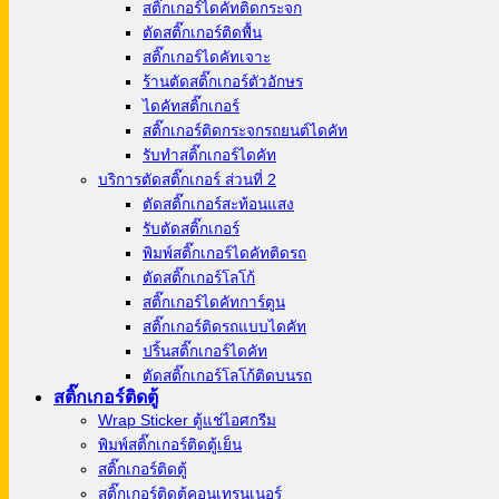
สติ๊กเกอร์ไดคัทติดกระจก
ตัดสติ๊กเกอร์ติดพื้น
สติ๊กเกอร์ไดคัทเจาะ
ร้านตัดสติ๊กเกอร์ตัวอักษร
ไดคัทสติ๊กเกอร์
สติ๊กเกอร์ติดกระจกรถยนต์ไดคัท
รับทำสติ๊กเกอร์ไดคัท
บริการตัดสติ๊กเกอร์ ส่วนที่ 2
ตัดสติ๊กเกอร์สะท้อนแสง
รับตัดสติ๊กเกอร์
พิมพ์สติ๊กเกอร์ไดคัทติดรถ
ตัดสติ๊กเกอร์โลโก้
สติ๊กเกอร์ไดคัทการ์ตูน
สติ๊กเกอร์ติดรถแบบไดคัท
ปริ้นสติ๊กเกอร์ไดคัท
ตัดสติ๊กเกอร์โลโก้ติดบนรถ
สติ๊กเกอร์ติดตู้
Wrap Sticker ตู้แช่ไอศกรีม
พิมพ์สติ๊กเกอร์ติดตู้เย็น
สติ๊กเกอร์ติดตู้
สติ๊กเกอร์ติดตู้คอนเทรนเนอร์