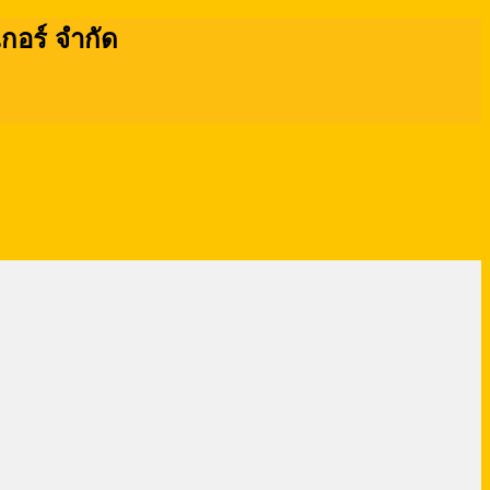
เกอร์ จำกัด