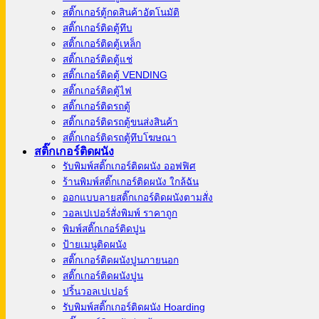
สติ๊กเกอร์ตู้กดสินค้าอัตโนมัติ
สติ๊กเกอร์ติดตู้ทึบ
สติ๊กเกอร์ติดตู้เหล็ก
สติ๊กเกอร์ติดตู้แช่
สติ๊กเกอร์ติดตู้ VENDING
สติ๊กเกอร์ติดตู้ไฟ
สติ๊กเกอร์ติดรถตู้
สติ๊กเกอร์ติดรถตู้ขนส่งสินค้า
สติ๊กเกอร์ติดรถตู้ทึบโฆษณา
สติ๊กเกอร์ติดผนัง
รับพิมพ์สติ๊กเกอร์ติดผนัง ออฟฟิศ
ร้านพิมพ์สติ๊กเกอร์ติดผนัง ใกล้ฉัน
ออกแบบลายสติ๊กเกอร์ติดผนังตามสั่ง
วอลเปเปอร์สั่งพิมพ์ ราคาถูก
พิมพ์สติ๊กเกอร์ติดปูน
ป้ายเมนูติดผนัง
สติ๊กเกอร์ติดผนังปูนภายนอก
สติ๊กเกอร์ติดผนังปูน
ปริ้นวอลเปเปอร์
รับพิมพ์สติ๊กเกอร์ติดผนัง Hoarding