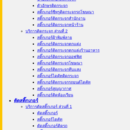
ตัวอักษรติดกระจก
สติ๊กเกอร์ซีทรูติดกระจกรถโฆษณา
สติ๊กเกอร์ติดกระจกสำนักงาน
สติ๊กเกอร์ติดกระจกหน้าร้าน
บริการติดกระจก ส่วนที่ 2
สติ๊กเกอร์ฝ้าพิมพ์ลาย
สติ๊กเกอร์ติดกระจกตกแต่ง
สติ๊กเกอร์ติดกระจกตกแต่งร้านอาหาร
สติ๊กเกอร์ติดกระจกออฟฟิศ
สติ๊กเกอร์ติดกระจกโฆษณา
สติ๊กเกอร์ติดกระจกทึบแสง
สติ๊กเกอร์ไดคัทติดกระจก
สติ๊กเกอร์ติดกระจกรถยนต์ไดคัท
สติ๊กเกอร์สูญญากาศ
สติ๊กเกอร์ติดห้องเรียน
ตัดสติ๊กเกอร์
บริการตัดสติ๊กเกอร์ ส่วนที่ 1
ตัดสติ๊กเกอร์
สติ๊กเกอร์ไดคัท
ตัดสติ๊กเกอร์ติดรถ