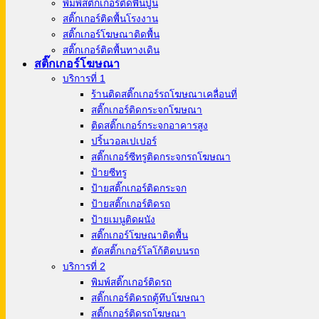
พิมพ์สติ๊กเกอร์ติดพื้นปูน
สติ๊กเกอร์ติดพื้นโรงงาน
สติ๊กเกอร์โฆษณาติดพื้น
สติ๊กเกอร์ติดพื้นทางเดิน
สติ๊กเกอร์โฆษณา
บริการที่ 1
ร้านติดสติ๊กเกอร์รถโฆษณาเคลื่อนที่
สติ๊กเกอร์ติดกระจกโฆษณา
ติดสติ๊กเกอร์กระจกอาคารสูง
ปริ้นวอลเปเปอร์
สติ๊กเกอร์ซีทรูติดกระจกรถโฆษณา
ป้ายซีทรู
ป้ายสติ๊กเกอร์ติดกระจก
ป้ายสติ๊กเกอร์ติดรถ
ป้ายเมนูติดผนัง
สติ๊กเกอร์โฆษณาติดพื้น
ตัดสติ๊กเกอร์โลโก้ติดบนรถ
บริการที่ 2
พิมพ์สติ๊กเกอร์ติดรถ
สติ๊กเกอร์ติดรถตู้ทึบโฆษณา
สติ๊กเกอร์ติดรถโฆษณา