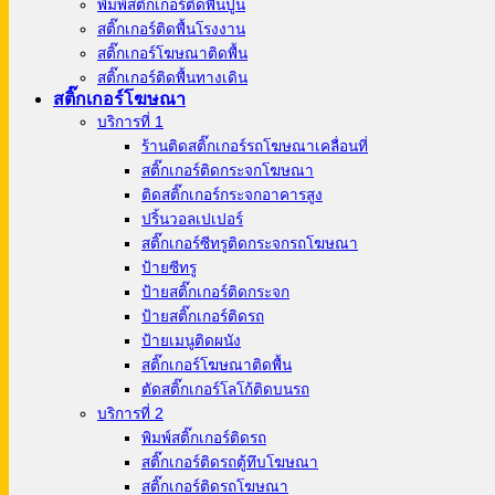
พิมพ์สติ๊กเกอร์ติดพื้นปูน
สติ๊กเกอร์ติดพื้นโรงงาน
สติ๊กเกอร์โฆษณาติดพื้น
สติ๊กเกอร์ติดพื้นทางเดิน
สติ๊กเกอร์โฆษณา
บริการที่ 1
ร้านติดสติ๊กเกอร์รถโฆษณาเคลื่อนที่
สติ๊กเกอร์ติดกระจกโฆษณา
ติดสติ๊กเกอร์กระจกอาคารสูง
ปริ้นวอลเปเปอร์
สติ๊กเกอร์ซีทรูติดกระจกรถโฆษณา
ป้ายซีทรู
ป้ายสติ๊กเกอร์ติดกระจก
ป้ายสติ๊กเกอร์ติดรถ
ป้ายเมนูติดผนัง
สติ๊กเกอร์โฆษณาติดพื้น
ตัดสติ๊กเกอร์โลโก้ติดบนรถ
บริการที่ 2
พิมพ์สติ๊กเกอร์ติดรถ
สติ๊กเกอร์ติดรถตู้ทึบโฆษณา
สติ๊กเกอร์ติดรถโฆษณา