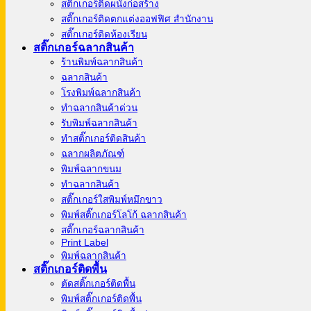
สติ๊กเกอร์ติดผนังก่อสร้าง
สติ๊กเกอร์ติดตกแต่งออฟฟิศ สำนักงาน
สติ๊กเกอร์ติดห้องเรียน
สติ๊กเกอร์ฉลากสินค้า
ร้านพิมพ์ฉลากสินค้า
ฉลากสินค้า
โรงพิมพ์ฉลากสินค้า
ทำฉลากสินค้าด่วน
รับพิมพ์ฉลากสินค้า
ทำสติ๊กเกอร์ติดสินค้า
ฉลากผลิตภัณฑ์
พิมพ์ฉลากขนม
ทำฉลากสินค้า
สติ๊กเกอร์ใสพิมพ์หมึกขาว
พิมพ์สติ๊กเกอร์โลโก้ ฉลากสินค้า
สติ๊กเกอร์ฉลากสินค้า
Print Label
พิมพ์ฉลากสินค้า
สติ๊กเกอร์ติดพื้น
ตัดสติ๊กเกอร์ติดพื้น
พิมพ์สติ๊กเกอร์ติดพื้น