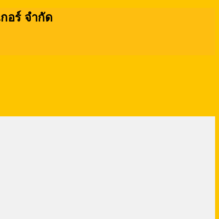
เกอร์ จำกัด