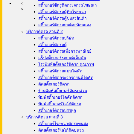
สติ๊กเกอร์ซีทรูติดกระจกรถโฆษณา
สติ๊กเกอร์ติดรถตู้ทึบโฆษณา
สติ๊กเกอร์ติดรถตู้ขนส่งสินค้า
สติ๊กเกอร์ติดรถยนต์สะท้อนแสง
บริการติดรถ ส่วนที่ 2
สติ๊กเกอร์ติดรถบริษัท
สติ๊กเกอร์ติดรถตู้
สติ๊กเกอร์ติดรถเพื่อการพาณิชย์
แร็ปสติ๊กเกอร์รถยนต์เต็มคัน
โรงพิมพ์สติ๊กเกอร์ติดรถ คุณภาพ
สติ๊กเกอร์ติดรถแบบไดคัท
สติ๊กเกอร์ติดกระจกรถยนต์ไดคัท
ตัดสติ๊กเกอร์ติดรถ
ร้านพิมพ์สติ๊กเกอร์ติดรถด่วน
พิมพ์สติ๊กเกอร์ไดคัทติดรถ
พิมพ์สติ๊กเกอร์โลโก้ติดรถ
สติ๊กเกอร์ติดรถบรรทุก
บริการติดรถ ส่วนที่ 3
สติ๊กเกอร์โฆษณาติดรถขนส่ง
ตัดสติ๊กเกอร์โลโก้ติดบนรถ