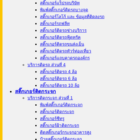
สติ๊กเกอร์แร็ปรถบริษัท
พิมพ์สติ๊กเกอร์ติดรถบางจุด
สติ๊กเกอร์โลโก้ และ ข้อมูลที่ติดลงรถ
สติ๊กเกอร์รถฟลีท
สติ๊กเกอร์ติดรถช่างบริการ
สติ๊กเกอร์ติดรถฟู้ดทรัค
สติ๊กเกอร์ติดรถขนส่งเย็น
สติ๊กเกอร์ติดรถทัวร์ท่องเที่ยว
สติ๊กเกอร์แถบคาดรถองค์กร
บริการติดรถ ส่วนที่ 4
สติ๊กเกอร์ติดรถ 4 ล้อ
สติ๊กเกอร์ติดรถ 6 ล้อ
สติ๊กเกอร์ติดรถ 10 ล้อ
สติ๊กเกอร์ติดกระจก
บริการติดกระจก ส่วนที่ 1
พิมพ์สติ๊กเกอร์ติดกระจก
สติ๊กเกอร์ติดกระจก
สติ๊กเกอร์ซีทรู
สติ๊กเกอร์ฝ้าติดกระจก
ติดสติ๊กเกอร์กระจกอาคารสูง
ป้ายสติ๊กเกอร์ติดกระจก