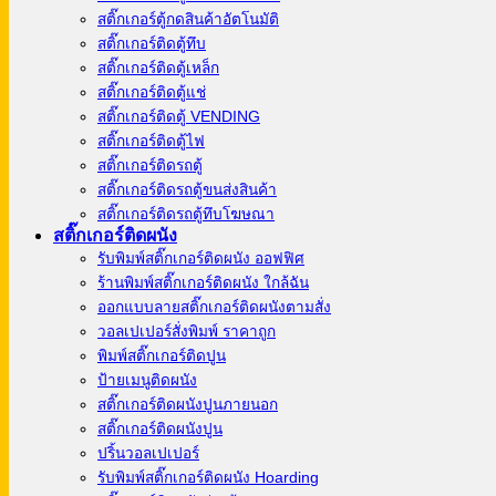
สติ๊กเกอร์ตู้กดสินค้าอัตโนมัติ
สติ๊กเกอร์ติดตู้ทึบ
สติ๊กเกอร์ติดตู้เหล็ก
สติ๊กเกอร์ติดตู้แช่
สติ๊กเกอร์ติดตู้ VENDING
สติ๊กเกอร์ติดตู้ไฟ
สติ๊กเกอร์ติดรถตู้
สติ๊กเกอร์ติดรถตู้ขนส่งสินค้า
สติ๊กเกอร์ติดรถตู้ทึบโฆษณา
สติ๊กเกอร์ติดผนัง
รับพิมพ์สติ๊กเกอร์ติดผนัง ออฟฟิศ
ร้านพิมพ์สติ๊กเกอร์ติดผนัง ใกล้ฉัน
ออกแบบลายสติ๊กเกอร์ติดผนังตามสั่ง
วอลเปเปอร์สั่งพิมพ์ ราคาถูก
พิมพ์สติ๊กเกอร์ติดปูน
ป้ายเมนูติดผนัง
สติ๊กเกอร์ติดผนังปูนภายนอก
สติ๊กเกอร์ติดผนังปูน
ปริ้นวอลเปเปอร์
รับพิมพ์สติ๊กเกอร์ติดผนัง Hoarding