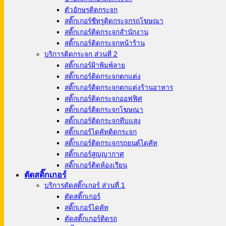
ตัวอักษรติดกระจก
สติ๊กเกอร์ซีทรูติดกระจกรถโฆษณา
สติ๊กเกอร์ติดกระจกสำนักงาน
สติ๊กเกอร์ติดกระจกหน้าร้าน
บริการติดกระจก ส่วนที่ 2
สติ๊กเกอร์ฝ้าพิมพ์ลาย
สติ๊กเกอร์ติดกระจกตกแต่ง
สติ๊กเกอร์ติดกระจกตกแต่งร้านอาหาร
สติ๊กเกอร์ติดกระจกออฟฟิศ
สติ๊กเกอร์ติดกระจกโฆษณา
สติ๊กเกอร์ติดกระจกทึบแสง
สติ๊กเกอร์ไดคัทติดกระจก
สติ๊กเกอร์ติดกระจกรถยนต์ไดคัท
สติ๊กเกอร์สูญญากาศ
สติ๊กเกอร์ติดห้องเรียน
ตัดสติ๊กเกอร์
บริการตัดสติ๊กเกอร์ ส่วนที่ 1
ตัดสติ๊กเกอร์
สติ๊กเกอร์ไดคัท
ตัดสติ๊กเกอร์ติดรถ