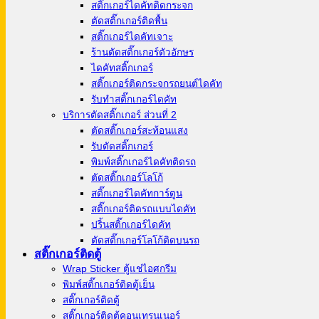
สติ๊กเกอร์ไดคัทติดกระจก
ตัดสติ๊กเกอร์ติดพื้น
สติ๊กเกอร์ไดคัทเจาะ
ร้านตัดสติ๊กเกอร์ตัวอักษร
ไดคัทสติ๊กเกอร์
สติ๊กเกอร์ติดกระจกรถยนต์ไดคัท
รับทำสติ๊กเกอร์ไดคัท
บริการตัดสติ๊กเกอร์ ส่วนที่ 2
ตัดสติ๊กเกอร์สะท้อนแสง
รับตัดสติ๊กเกอร์
พิมพ์สติ๊กเกอร์ไดคัทติดรถ
ตัดสติ๊กเกอร์โลโก้
สติ๊กเกอร์ไดคัทการ์ตูน
สติ๊กเกอร์ติดรถแบบไดคัท
ปริ้นสติ๊กเกอร์ไดคัท
ตัดสติ๊กเกอร์โลโก้ติดบนรถ
สติ๊กเกอร์ติดตู้
Wrap Sticker ตู้แช่ไอศกรีม
พิมพ์สติ๊กเกอร์ติดตู้เย็น
สติ๊กเกอร์ติดตู้
สติ๊กเกอร์ติดตู้คอนเทรนเนอร์