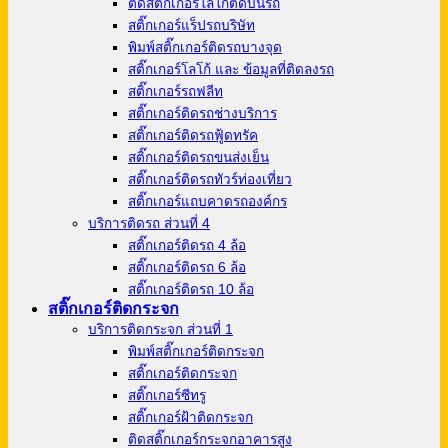
ตัดสติ๊กเกอร์โลโก้ติดบนรถ
สติ๊กเกอร์แร็ปรถบริษัท
พิมพ์สติ๊กเกอร์ติดรถบางจุด
สติ๊กเกอร์โลโก้ และ ข้อมูลที่ติดลงรถ
สติ๊กเกอร์รถฟลีท
สติ๊กเกอร์ติดรถช่างบริการ
สติ๊กเกอร์ติดรถฟู้ดทรัค
สติ๊กเกอร์ติดรถขนส่งเย็น
สติ๊กเกอร์ติดรถทัวร์ท่องเที่ยว
สติ๊กเกอร์แถบคาดรถองค์กร
บริการติดรถ ส่วนที่ 4
สติ๊กเกอร์ติดรถ 4 ล้อ
สติ๊กเกอร์ติดรถ 6 ล้อ
สติ๊กเกอร์ติดรถ 10 ล้อ
สติ๊กเกอร์ติดกระจก
บริการติดกระจก ส่วนที่ 1
พิมพ์สติ๊กเกอร์ติดกระจก
สติ๊กเกอร์ติดกระจก
สติ๊กเกอร์ซีทรู
สติ๊กเกอร์ฝ้าติดกระจก
ติดสติ๊กเกอร์กระจกอาคารสูง