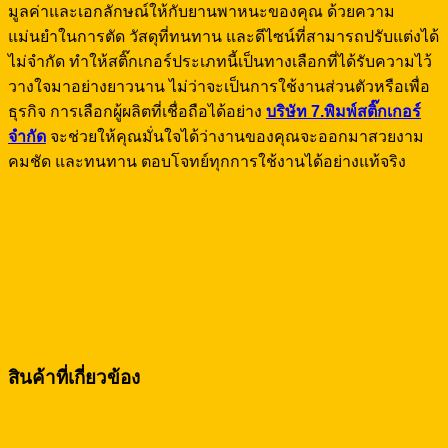
มูลค่าและเอกลักษณ์ให้กับยานพาหนะของคุณ ด้วยความ
แม่นยำในการตัด วัสดุที่ทนทาน และดีไซน์ที่สามารถปรับแต่งได้
ไม่จำกัด ทำให้สติ๊กเกอร์ประเภทนี้เป็นทางเลือกที่ได้รับความไว้
วางใจมาอย่างยาวนาน ไม่ว่าจะเป็นการใช้งานส่วนตัวหรือเพื่อ
ธุรกิจ การเลือกผู้ผลิตที่เชื่อถือได้อย่าง
บริษัท
7.
พิมพ์สติ๊กเกอร์
จำกัด
จะช่วยให้คุณมั่นใจได้ว่างานของคุณจะออกมาสวยงาม
คมชัด และทนทาน ตอบโจทย์ทุกการใช้งานได้อย่างแท้จริง
สินค้าที่เกี่ยวข้อง