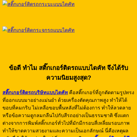
สติ๊กเกอร์ติดรถกระบะแบบไดคัท
สติ๊กเกอร์ติดกระจกรถแบบไดคัท
ข้อดี ทำไม สติ๊กเกอร์ติดรถแบบไดคัท จึงได้รับ
ความนิยมสูงสุด
?
สติ๊กเกอร์ติดรถบริษัทแบบไดคัท
คือสติ๊กเกอร์ที่ถูกตัดตามรูปทรง
ที่ออกแบบมาอย่างแม่นยำ ด้วยเครื่องตัดคุณภาพสูง ทำให้ได้
ขอบที่คมกริบ ไม่เหลือขอบพื้นหลังที่ไม่ต้องการ ทำให้ลวดลาย
หรือข้อความดูกลมกลืนไปกับสีรถอย่างเป็นธรรมชาติ ซึ่งแตก
ต่างจากการพิมพ์สติ๊กเกอร์ทั่วไปที่มักมีกรอบสี่เหลี่ยมรอบภาพ
ทำให้ขาดความสวยงามและความเป็นเอกลักษณ์ นี่คือเหตุผล