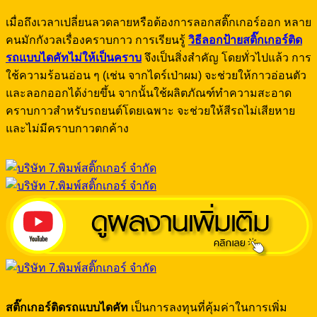
เมื่อถึงเวลาเปลี่ยนลวดลายหรือต้องการลอกสติ๊กเกอร์ออก หลาย
คนมักกังวลเรื่องคราบกาว การเรียนรู้
วิธีลอกป้ายสติ๊กเกอร์ติด
รถแบบไดคัทไม่ให้เป็นคราบ
จึงเป็นสิ่งสำคัญ โดยทั่วไปแล้ว การ
ใช้ความร้อนอ่อน ๆ (เช่น จากไดร์เป่าผม) จะช่วยให้กาวอ่อนตัว
และลอกออกได้ง่ายขึ้น จากนั้นใช้ผลิตภัณฑ์ทำความสะอาด
คราบกาวสำหรับรถยนต์โดยเฉพาะ จะช่วยให้สีรถไม่เสียหาย
และไม่มีคราบกาวตกค้าง
สติ๊กเกอร์ติดรถแบบไดคัท
เป็นการลงทุนที่คุ้มค่าในการเพิ่ม