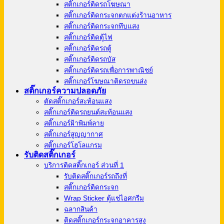
สติ๊กเกอร์ติดรถโฆษณา
สติ๊กเกอร์ติดกระจกตกแต่งร้านอาหาร
สติ๊กเกอร์ติดกระจกทึบแสง
สติ๊กเกอร์ติดตู้ไฟ
สติ๊กเกอร์ติดรถตู้
สติ๊กเกอร์ติดรถบัส
สติ๊กเกอร์ติดรถเพื่อการพาณิชย์
สติ๊กเกอร์โฆษณาติดรถขนส่ง
สติ๊กเกอร์ความปลอดภัย
ตัดสติ๊กเกอร์สะท้อนแสง
สติ๊กเกอร์ติดรถยนต์สะท้อนแสง
สติ๊กเกอร์ฝ้าพิมพ์ลาย
สติ๊กเกอร์สูญญากาศ
สติ๊กเกอร์โฮโลแกรม
รับติดสติ๊กเกอร์
บริการติดสติ๊กเกอร์ ส่วนที่ 1
รับติดสติ๊กเกอร์รถถึงที่
สติ๊กเกอร์ติดกระจก
Wrap Sticker ตู้แช่ไอศกรีม
ฉลากสินค้า
ติดสติ๊กเกอร์กระจกอาคารสูง