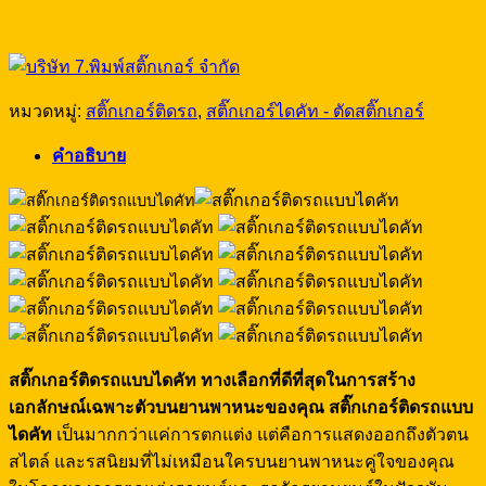
หมวดหมู่:
สติ๊กเกอร์ติดรถ
,
สติ๊กเกอร์ไดคัท - ตัดสติ๊กเกอร์
คำอธิบาย
สติ๊กเกอร์ติดรถแบบไดคัท ทางเลือกที่ดีที่สุดในการสร้าง
เอกลักษณ์เฉพาะตัวบนยานพาหนะของคุณ สติ๊กเกอร์ติดรถแบบ
ไดคัท
เป็นมากกว่าแค่การตกแต่ง แต่คือการแสดงออกถึงตัวตน
สไตล์ และรสนิยมที่ไม่เหมือนใครบนยานพาหนะคู่ใจของคุณ