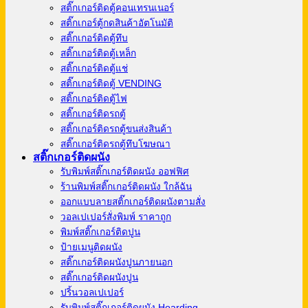
สติ๊กเกอร์ติดตู้คอนเทรนเนอร์
สติ๊กเกอร์ตู้กดสินค้าอัตโนมัติ
สติ๊กเกอร์ติดตู้ทึบ
สติ๊กเกอร์ติดตู้เหล็ก
สติ๊กเกอร์ติดตู้แช่
สติ๊กเกอร์ติดตู้ VENDING
สติ๊กเกอร์ติดตู้ไฟ
สติ๊กเกอร์ติดรถตู้
สติ๊กเกอร์ติดรถตู้ขนส่งสินค้า
สติ๊กเกอร์ติดรถตู้ทึบโฆษณา
สติ๊กเกอร์ติดผนัง
รับพิมพ์สติ๊กเกอร์ติดผนัง ออฟฟิศ
ร้านพิมพ์สติ๊กเกอร์ติดผนัง ใกล้ฉัน
ออกแบบลายสติ๊กเกอร์ติดผนังตามสั่ง
วอลเปเปอร์สั่งพิมพ์ ราคาถูก
พิมพ์สติ๊กเกอร์ติดปูน
ป้ายเมนูติดผนัง
สติ๊กเกอร์ติดผนังปูนภายนอก
สติ๊กเกอร์ติดผนังปูน
ปริ้นวอลเปเปอร์
รับพิมพ์สติ๊กเกอร์ติดผนัง Hoarding