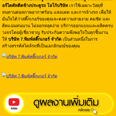
อร์ไดคัทติดข้างประตูรถ โลโก้บริษัท
เราใช้เฉพาะวัสดุที่
ทนทานต่อสภาพอากาศร้อน แสงแดด และการล้างรถ เพื่อให้
มั่นใจได้ว่าสติ๊กเกอร์ของคุณจะคงความสวยงาม คมชัด และ
ติดแน่นทนนาน ไม่ลอกหลุดง่าย บริการออกแบบและผลิตครบ
วงจรโดยผู้เชี่ยวชาญ รับประกันความพึงพอใจในทุกชิ้นงาน
ให้
บริษัท
7.
พิมพ์สติ๊กเกอร์ จำกัด
เป็นส่วนหนึ่งในการ
สร้างสรรค์สไตล์รถที่เป็นเอกลักษณ์ของคุณ