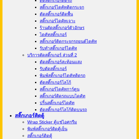
ตัดสติ๊กเกอร์ติดรถ
สติ๊กเกอร์ไดคัทติดกระจก
ตัดสติ๊กเกอร์ติดพื้น
สติ๊กเกอร์ไดคัทเจาะ
ร้านตัดสติ๊กเกอร์ตัวอักษร
ไดคัทสติ๊กเกอร์
สติ๊กเกอร์ติดกระจกรถยนต์ไดคัท
รับทำสติ๊กเกอร์ไดคัท
บริการตัดสติ๊กเกอร์ ส่วนที่ 2
ตัดสติ๊กเกอร์สะท้อนแสง
รับตัดสติ๊กเกอร์
พิมพ์สติ๊กเกอร์ไดคัทติดรถ
ตัดสติ๊กเกอร์โลโก้
สติ๊กเกอร์ไดคัทการ์ตูน
สติ๊กเกอร์ติดรถแบบไดคัท
ปริ้นสติ๊กเกอร์ไดคัท
ตัดสติ๊กเกอร์โลโก้ติดบนรถ
สติ๊กเกอร์ติดตู้
Wrap Sticker ตู้แช่ไอศกรีม
พิมพ์สติ๊กเกอร์ติดตู้เย็น
สติ๊กเกอร์ติดตู้