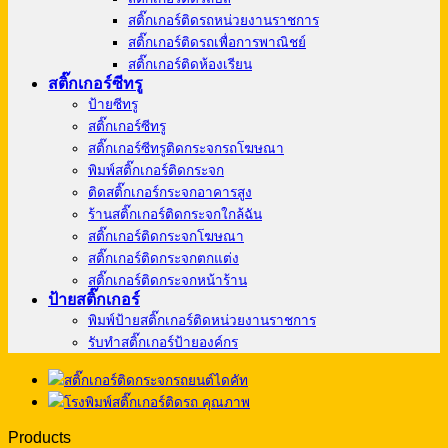
สติ๊กเกอร์ติดรถหน่วยงานราชการ
สติ๊กเกอร์ติดรถเพื่อการพาณิชย์
สติ๊กเกอร์ติดห้องเรียน
สติ๊กเกอร์ซีทรู
ป้ายซีทรู
สติ๊กเกอร์ซีทรู
สติ๊กเกอร์ซีทรูติดกระจกรถโฆษณา
พิมพ์สติ๊กเกอร์ติดกระจก
ติดสติ๊กเกอร์กระจกอาคารสูง
ร้านสติ๊กเกอร์ติดกระจกใกล้ฉัน
สติ๊กเกอร์ติดกระจกโฆษณา
สติ๊กเกอร์ติดกระจกตกแต่ง
สติ๊กเกอร์ติดกระจกหน้าร้าน
ป้ายสติ๊กเกอร์
พิมพ์ป้ายสติ๊กเกอร์ติดหน่วยงานราชการ
รับทำสติ๊กเกอร์ป้ายองค์กร
Products