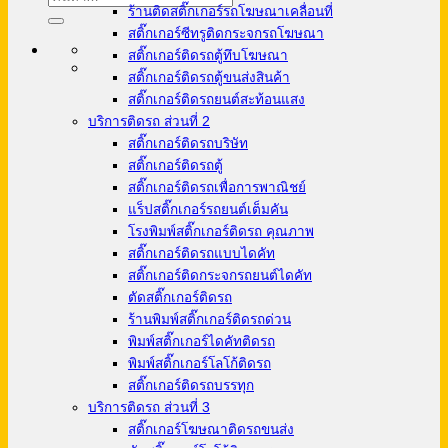
ร้านติดสติ๊กเกอร์รถโฆษณาเคลื่อนที่
สติ๊กเกอร์ซีทรูติดกระจกรถโฆษณา
สติ๊กเกอร์ติดรถตู้ทึบโฆษณา
สติ๊กเกอร์ติดรถตู้ขนส่งสินค้า
สติ๊กเกอร์ติดรถยนต์สะท้อนแสง
บริการติดรถ ส่วนที่ 2
สติ๊กเกอร์ติดรถบริษัท
สติ๊กเกอร์ติดรถตู้
สติ๊กเกอร์ติดรถเพื่อการพาณิชย์
แร็ปสติ๊กเกอร์รถยนต์เต็มคัน
โรงพิมพ์สติ๊กเกอร์ติดรถ คุณภาพ
สติ๊กเกอร์ติดรถแบบไดคัท
สติ๊กเกอร์ติดกระจกรถยนต์ไดคัท
ตัดสติ๊กเกอร์ติดรถ
ร้านพิมพ์สติ๊กเกอร์ติดรถด่วน
พิมพ์สติ๊กเกอร์ไดคัทติดรถ
พิมพ์สติ๊กเกอร์โลโก้ติดรถ
สติ๊กเกอร์ติดรถบรรทุก
บริการติดรถ ส่วนที่ 3
สติ๊กเกอร์โฆษณาติดรถขนส่ง