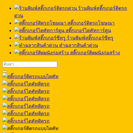
ร้านพิมพ์สติ๊กเกอร์ติดรถ
ด่วน
สติ๊กเกอร์ติดรถโฆษณา
สติ๊กเกอร์ไดคัทการ์ตูน
ร้านพิมพ์สติ๊กเกอร์ซีทรู
ทำฉลากสินค้าด่วน
สติ๊กเกอร์ติดผนังก่อสร้าง