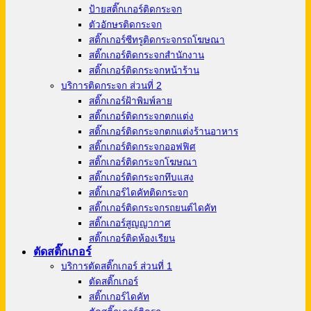
ป้ายสติ๊กเกอร์ติดกระจก
ตัวอักษรติดกระจก
สติ๊กเกอร์ซีทรูติดกระจกรถโฆษณา
สติ๊กเกอร์ติดกระจกสำนักงาน
สติ๊กเกอร์ติดกระจกหน้าร้าน
บริการติดกระจก ส่วนที่ 2
สติ๊กเกอร์ฝ้าพิมพ์ลาย
สติ๊กเกอร์ติดกระจกตกแต่ง
สติ๊กเกอร์ติดกระจกตกแต่งร้านอาหาร
สติ๊กเกอร์ติดกระจกออฟฟิศ
สติ๊กเกอร์ติดกระจกโฆษณา
สติ๊กเกอร์ติดกระจกทึบแสง
สติ๊กเกอร์ไดคัทติดกระจก
สติ๊กเกอร์ติดกระจกรถยนต์ไดคัท
สติ๊กเกอร์สูญญากาศ
สติ๊กเกอร์ติดห้องเรียน
ตัดสติ๊กเกอร์
บริการตัดสติ๊กเกอร์ ส่วนที่ 1
ตัดสติ๊กเกอร์
สติ๊กเกอร์ไดคัท