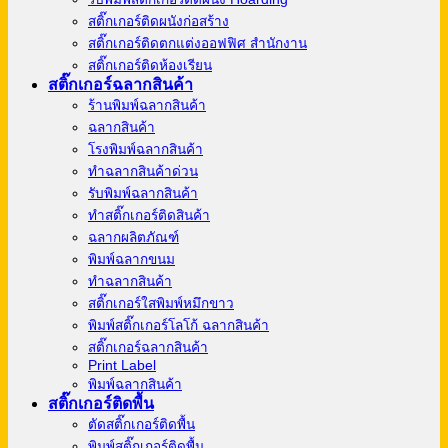
สติ๊กเกอร์ติดผนังก่อสร้าง
สติ๊กเกอร์ติดตกแต่งออฟฟิศ สำนักงาน
สติ๊กเกอร์ติดห้องเรียน
สติ๊กเกอร์ฉลากสินค้า
ร้านพิมพ์ฉลากสินค้า
ฉลากสินค้า
โรงพิมพ์ฉลากสินค้า
ทำฉลากสินค้าด่วน
รับพิมพ์ฉลากสินค้า
ทำสติ๊กเกอร์ติดสินค้า
ฉลากผลิตภัณฑ์
พิมพ์ฉลากขนม
ทำฉลากสินค้า
สติ๊กเกอร์ใสพิมพ์หมึกขาว
พิมพ์สติ๊กเกอร์โลโก้ ฉลากสินค้า
สติ๊กเกอร์ฉลากสินค้า
Print Label
พิมพ์ฉลากสินค้า
สติ๊กเกอร์ติดพื้น
ตัดสติ๊กเกอร์ติดพื้น
พิมพ์สติ๊กเกอร์ติดพื้น