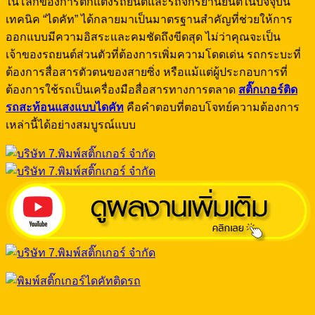
ในโลกของการตกแต่งรถยนต์และรถจักรยานยนต์ในปัจจุบัน
เทคนิค “ไดคัท” ได้กลายมาเป็นมาตรฐานสำคัญที่ช่วยให้การ
ออกแบบมีความอิสระและคมชัดถึงขีดสุด ไม่ว่าคุณจะเป็น
เจ้าของรถยนต์ส่วนตัวที่ต้องการเพิ่มความโดดเด่น รถกระบะที่
ต้องการสื่อสารตัวตนของสายซิ่ง หรือแม้แต่ผู้ประกอบการที่
ต้องการใช้รถเป็นเครื่องมือสื่อสารทางการตลาด
สติ๊กเกอร์ติด
รถสะท้อนแสงแบบไดคัท
คือคำตอบที่ตอบโจทย์ความต้องการ
เหล่านี้ได้อย่างสมบูรณ์แบบ
พิมพ์สติ๊กเกอร์ไดคัทติดรถ