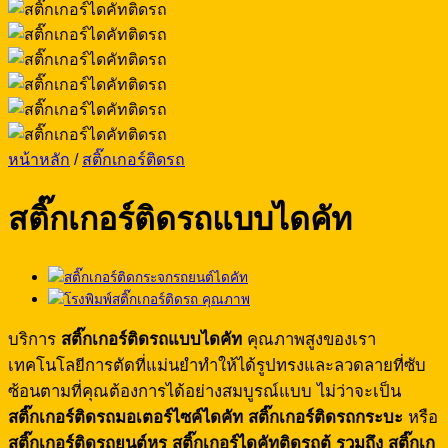
หน้าหลัก
/
สติ๊กเกอร์ติดรถ
สติ๊กเกอร์ติดรถแบบไดคัท
บริการ
สติ๊กเกอร์ติดรถแบบไดคัท
คุณภาพสูงของเรา
เทคโนโลยีการตัดที่แม่นยำทำให้ได้รูปทรงและลวดลายที่ซับ
ซ้อนตามที่คุณต้องการได้อย่างสมบูรณ์แบบ ไม่ว่าจะเป็น
สติ๊กเกอร์ติดรถมอเตอร์ไซค์ไดคัท
สติ๊กเกอร์ติดรถกระบะ
หรือ
สติ๊กเกอร์ติดรถยนต์หรู สติ๊กเกอร์ไดคัทติดรถตู้ รวมถึง สติ๊กเก