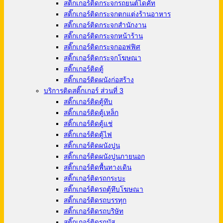
สติ๊กเกอร์ติดกระจกรถยนต์ไดคัท
สติ๊กเกอร์ติดกระจกตกแต่งร้านอาหาร
สติ๊กเกอร์ติดกระจกสำนักงาน
สติ๊กเกอร์ติดกระจกหน้าร้าน
สติ๊กเกอร์ติดกระจกออฟฟิศ
สติ๊กเกอร์ติดกระจกโฆษณา
สติ๊กเกอร์ติดตู้
สติ๊กเกอร์ติดผนังก่อสร้าง
บริการติดสติ๊กเกอร์ ส่วนที่ 3
สติ๊กเกอร์ติดตู้ทึบ
สติ๊กเกอร์ติดตู้เหล็ก
สติ๊กเกอร์ติดตู้แช่
สติ๊กเกอร์ติดตู้ไฟ
สติ๊กเกอร์ติดผนังปูน
สติ๊กเกอร์ติดผนังปูนภายนอก
สติ๊กเกอร์ติดพื้นทางเดิน
สติ๊กเกอร์ติดรถกระบะ
สติ๊กเกอร์ติดรถตู้ทึบโฆษณา
สติ๊กเกอร์ติดรถบรรทุก
สติ๊กเกอร์ติดรถบริษัท
สติ๊กเกอร์ติดรถบัส