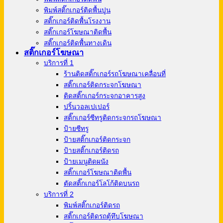
พิมพ์สติ๊กเกอร์ติดพื้นปูน
สติ๊กเกอร์ติดพื้นโรงงาน
สติ๊กเกอร์โฆษณาติดพื้น
สติ๊กเกอร์ติดพื้นทางเดิน
สติ๊กเกอร์โฆษณา
บริการที่ 1
ร้านติดสติ๊กเกอร์รถโฆษณาเคลื่อนที่
สติ๊กเกอร์ติดกระจกโฆษณา
ติดสติ๊กเกอร์กระจกอาคารสูง
ปริ้นวอลเปเปอร์
สติ๊กเกอร์ซีทรูติดกระจกรถโฆษณา
ป้ายซีทรู
ป้ายสติ๊กเกอร์ติดกระจก
ป้ายสติ๊กเกอร์ติดรถ
ป้ายเมนูติดผนัง
สติ๊กเกอร์โฆษณาติดพื้น
ตัดสติ๊กเกอร์โลโก้ติดบนรถ
บริการที่ 2
พิมพ์สติ๊กเกอร์ติดรถ
สติ๊กเกอร์ติดรถตู้ทึบโฆษณา