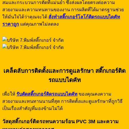
สมและกระบวนการตัดที่แม่นยำ ซึ่งส่งผลโดยตรงต่อความ
สวยงามและความทนทานของงาน การผลิตที่ได้มาตรฐานช่วย
ให้มั่นใจได้ว่าคุณจะได้
สั่งทำสติ๊กเกอร์โลโก้ติดรถแบบไดคัท
ราคาถูก
แต่คุณภาพไม่ลดลง
เคล็ดลับการติดตั้งและการดูแลรักษา สติ๊กเกอร์ติด
รถแบบไดคัท
เพื่อให้
รับตัดสติ๊กเกอร์ติดรถแบบไดคัท
ของคุณคงความ
สวยงามและทนทานนานที่สุด การติดตั้งและดูแลรักษาที่ถูกวิธี
เป็นเรื่องสำคัญที่มองข้ามไม่ได้
วัสดุสติ๊กเกอร์ติดรถทนความร้อน PVC 3M และความ