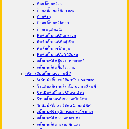
ติดสติ๊กเกอร์รถ
ป้ายสติ๊กเกอร์ติดกระจก
ป้ายซีทรู
ป้ายสติ๊กเกอร์ติดรถ
ป้ายเมนูติดผนัง
พิมพ์สติ๊กเกอร์ติดกระจก
พิมพ์สติ๊กเกอร์ติดตู้เย็น
พิมพ์สติ๊กเกอร์ติดปูน
พิมพ์สติ๊กเกอร์โลโก้ติดรถ
สติ๊กเกอร์ติดตู้คอนเทรนเนอร์
สติ๊กเกอร์ติดพื้นโรงงาน
บริการติดสติ๊กเกอร์ ส่วนที่ 2
รับพิมพ์สติ๊กเกอร์ติดผนัง Hoarding
ร้านติดสติ๊กเกอร์รถโฆษณาเคลื่อนที่
ร้านพิมพ์สติ๊กเกอร์ติดรถด่วน
ร้านสติ๊กเกอร์ติดกระจกใกล้ฉัน
รับพิมพ์สติ๊กเกอร์ติดผนัง ออฟฟิศ
สติ๊กเกอร์ซีทรูติดกระจกรถโฆษณา
สติ๊กเกอร์ติดกระจกตกแต่ง
สติ๊กเกอร์ติดกระจกทึบแสง