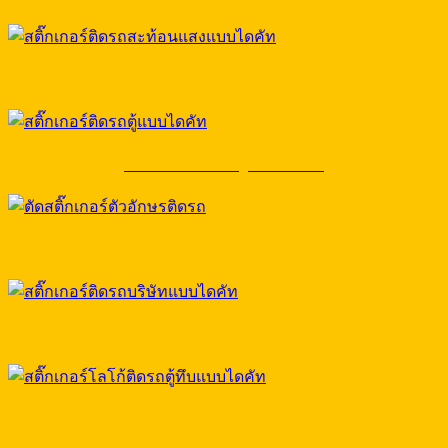
สติ๊กเกอร์ติดรถสะท้อนแสงแบบไดคัท
สติ๊กเกอร์ติดรถตู้แบบไดคัท
ตัดสติ๊กเกอร์ตัวอักษรติดรถ
สติ๊กเกอร์ติดรถบริษัทแบบไดคัท
สติ๊กเกอร์โลโก้ติดรถตู้ทึบแบบไดคัท