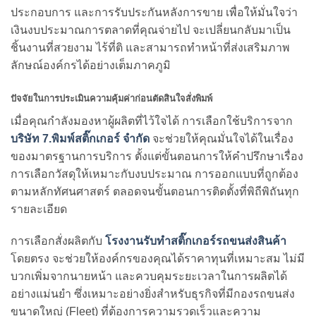
ประกอบการ และการรับประกันหลังการขาย เพื่อให้มั่นใจว่า
เงินงบประมาณการตลาดที่คุณจ่ายไป จะเปลี่ยนกลับมาเป็น
ชิ้นงานที่สวยงาม ไร้ที่ติ และสามารถทำหน้าที่ส่งเสริมภาพ
ลักษณ์องค์กรได้อย่างเต็มภาคภูมิ
ปัจจัยในการประเมินความคุ้มค่าก่อนตัดสินใจสั่งพิมพ์
เมื่อคุณกำลังมองหาผู้ผลิตที่ไว้ใจได้ การเลือกใช้บริการจาก
บริษัท 7.พิมพ์สติ๊กเกอร์ จำกัด
จะช่วยให้คุณมั่นใจได้ในเรื่อง
ของมาตรฐานการบริการ ตั้งแต่ขั้นตอนการให้คำปรึกษาเรื่อง
การเลือกวัสดุให้เหมาะกับงบประมาณ การออกแบบที่ถูกต้อง
ตามหลักทัศนศาสตร์ ตลอดจนขั้นตอนการติดตั้งที่พิถีพิถันทุก
รายละเอียด
การเลือกสั่งผลิตกับ
โรงงานรับทำสติ๊กเกอร์รถขนส่งสินค้า
โดยตรง จะช่วยให้องค์กรของคุณได้ราคาทุนที่เหมาะสม ไม่มี
บวกเพิ่มจากนายหน้า และควบคุมระยะเวลาในการผลิตได้
อย่างแม่นยำ ซึ่งเหมาะอย่างยิ่งสำหรับธุรกิจที่มีกองรถขนส่ง
ขนาดใหญ่ (Fleet) ที่ต้องการความรวดเร็วและความ