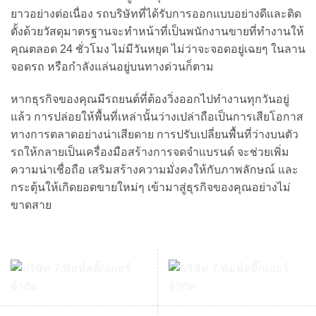
ยาวอย่างต่อเนื่อง รถบริษัทที่ได้รับการออกแบบอย่างดีและติด
ตั้งด้วยวัสดุมาตรฐานจะทำหน้าที่เป็นพนักงานขายที่ทำงานให้
คุณตลอด 24 ชั่วโมง ไม่มีวันหยุด ไม่ว่าจะจอดอยู่เฉยๆ ในลาน
จอดรถ หรือกำลังแล่นอยู่บนทางด่วนก็ตาม
หากธุรกิจของคุณมีรถยนต์ที่ต้องวิ่งออกไปทำงานทุกวันอยู่
แล้ว การปล่อยให้พื้นที่เหล่านั้นว่างเปล่าถือเป็นการเสียโอกาส
ทางการตลาดอย่างน่าเสียดาย การปรับเปลี่ยนพื้นที่ว่างบนตัว
รถให้กลายเป็นเครื่องมือสร้างการจดจำแบรนด์ จะช่วยเพิ่ม
ความน่าเชื่อถือ เสริมสร้างความมั่งคงให้กับภาพลักษณ์ และ
กระตุ้นให้เกิดยอดขายใหม่ๆ เข้ามาสู่ธุรกิจของคุณอย่างไม่
ขาดสาย