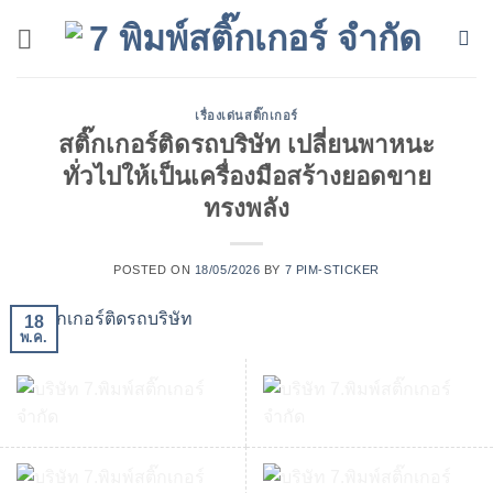
ข้าม
ไป
ยัง
เนื้อหา
เรื่องเด่นสติ๊กเกอร์
สติ๊กเกอร์ติดรถบริษัท เปลี่ยนพาหนะ
ทั่วไปให้เป็นเครื่องมือสร้างยอดขาย
ทรงพลัง
POSTED ON
18/05/2026
BY
7 PIM-STICKER
18
พ.ค.