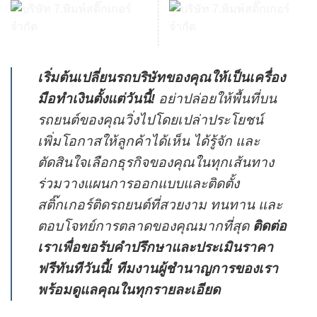
เริ่มต้นเปลี่ยนรถบริษัทของคุณให้เป็นเครื่อง
มือทำเงินตั้งแต่วันนี้!
อย่าปล่อยให้พื้นที่บน
รถยนต์ของคุณวิ่งไปโดยเปล่าประโยชน์
เพิ่มโอกาสให้ลูกค้าได้เห็น ได้รู้จัก และ
ตัดสินใจเลือกธุรกิจของคุณในทุกเส้นทาง
ร่วมวางแผนการออกแบบและติดตั้ง
สติ๊กเกอร์ติดรถยนต์ที่สวยงาม ทนทาน และ
ตอบโจทย์การตลาดของคุณมากที่สุด
ติดต่อ
เราเพื่อขอรับคำปรึกษาและประเมินราคา
ฟรีทันทีวันนี้! ทีมงานผู้ชำนาญการของเรา
พร้อมดูแลคุณในทุกรายละเอียด