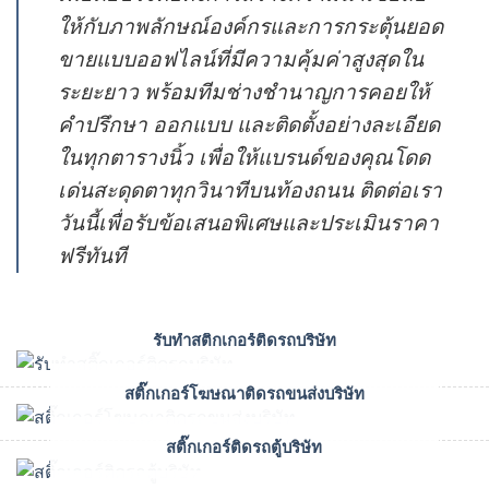
ให้กับภาพลักษณ์องค์กรและการกระตุ้นยอด
ขายแบบออฟไลน์ที่มีความคุ้มค่าสูงสุดใน
ระยะยาว พร้อมทีมช่างชำนาญการคอยให้
คำปรึกษา ออกแบบ และติดตั้งอย่างละเอียด
ในทุกตารางนิ้ว เพื่อให้แบรนด์ของคุณโดด
เด่นสะดุดตาทุกวินาทีบนท้องถนน ติดต่อเรา
วันนี้เพื่อรับข้อเสนอพิเศษและประเมินราคา
ฟรีทันที
รับทำสติ๊กเกอร์ติดรถบริษัท
สติ๊กเกอร์โฆษณาติดรถขนส่งบริษัท
สติ๊กเกอร์ติดรถตู้บริษัท