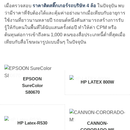
เมื่อตรวจสอบ
ราคาติดสติ๊กเกอร์รถบริษัท 4
ล้อ
ในปัจจุบัน พบ
ว่ามีราคาที่จับต้องได้และคุ้มค่าอย่างมากเมื่อเทียบกับอายุการ
ใช้งานที่ยาวนานหลายปี รถยนต์หนึ่งคันสามารถสร้างการรับ
รู้ให้กับคนในพื้นที่ได้นับแสนครั้งต่อปี ทำให้ค่า CPM หรือ
ต้นทุนต่อการเข้าถึงคน 1,000 คนของสื่อประเภทนี้ต่ำที่สุดเมื่อ
เทียบกับสื่อโฆษณารูปแบบอื่นๆ ในปัจจุบัน
EPSOON
HP LATEX 800W
SureColor
S80670
HP Latex-R530
CANNON-
CORORADO-M5