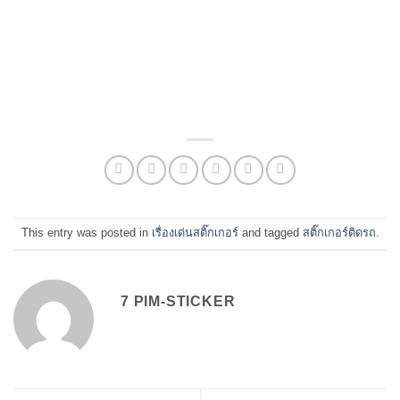
This entry was posted in
เรื่องเด่นสติ๊กเกอร์
and tagged
สติ๊กเกอร์ติดรถ
.
7 PIM-STICKER