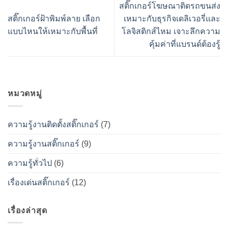
สติ๊กเกอร์โฆษณาติดรถขนส่ง
สติ๊กเกอร์ฝ้าพิมพ์ลาย เลือก
เหมาะกับธุรกิจเดลิเวอรี่และ
แบบไหนให้เหมาะกับพื้นที่
โลจิสติกส์ไหม เจาะลึกความ
คุ้มค่าที่แบรนด์ต้องรู้
หมวดหมู่
ความรู้งานติดตั้งสติ๊กเกอร์
(7)
ความรู้งานสติ๊กเกอร์
(9)
ความรู้ทั่วไป
(6)
เรื่องเด่นสติ๊กเกอร์
(12)
เรื่องล่าสุด