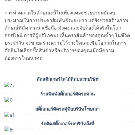
การทำตลาดในลักษณะนี้ไม่เพียงแต่จะช่วยประหยัดงบ
ประมาณในการประชาสัมพันธ์ระยะยาว แต่ยังช่วยสร้างภาพ
ลักษณ์ที่มีความน่าเชื่อถือ มั่งคง และจับต้องได้จริงในโลก
ออฟไลน์ การที่ผู้บริโภคพบเห็นตราสินค้าของคุณซ้ำๆ ในชีวิต
ประจำวัน จะช่วยสร้างความไว้วางใจและเพิ่มโอกาสในการ
ตัดสินใจเลือกซื้อสินค้าหรือบริการของคุณเมื่อมีความ
ต้องการในอนาคต
ตัดสติ๊กเกอร์โลโก้ติดบนรถบริษัท
ร้านพิมพ์สติ๊กเกอร์ติดรถด่วน
สติ๊กเกอร์ติดรถตู้ทึบบริษัทโฆษณา
รับติดสติ๊กเกอร์รถบริษัทถึงที่