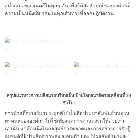
สม่ำเสมอของเฉดสีในทุกๆ คัน เพื่อให้อัตลักษณ์ขององค์กรมี
ความเป็นหนึ่งเดียวกันในทุกเส้นทางที่ออกปฏิบัติงาน
สรุปแนวทางการเปลี่ยนรถบริษัทเป็น ป้ายโฆษณาติดรถเคลื่อนที่ 24
ชั่วโมง
การนำสติ๊กเกอร์มาประยุกต์ใช้เป็นสื่อประชาสัมพันธ์บนยาน
พาหนะขององค์กร ไม่ใช่เพียงแค่การตกแต่งรถให้สวยงาม
เท่านั้น แต่คือหนึ่งในกลยุทธ์การตลาดและการสร้างการรับรู้
แบรนด์ที่มีประสิทธิภาพสูง ลงทุนต่ำ และให้ผลลัพธ์ในระยะ