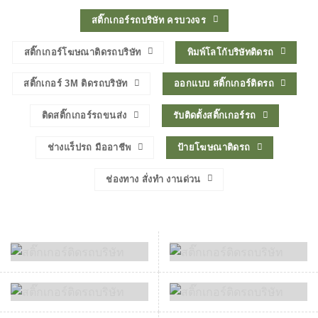
สติ๊กเกอร์รถบริษัท ครบวงจร
สติ๊กเกอร์โฆษณาติดรถบริษัท
พิมพ์โลโก้บริษัทติดรถ
สติ๊กเกอร์ 3M ติดรถบริษัท
ออกแบบ สติ๊กเกอร์ติดรถ
ติดสติ๊กเกอร์รถขนส่ง
รับติดตั้งสติ๊กเกอร์รถ
ช่างแร็ปรถ มืออาชีพ
ป้ายโฆษณาติดรถ
ช่องทาง สั่งทำ งานด่วน